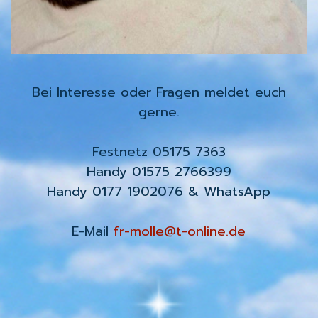
Bei Interesse oder Fragen meldet euch
gerne.
Festnetz 05175 7363
Handy 01575 2766399
Handy 0177 1902076 & WhatsApp
E-Mail
fr-molle@t-online.de